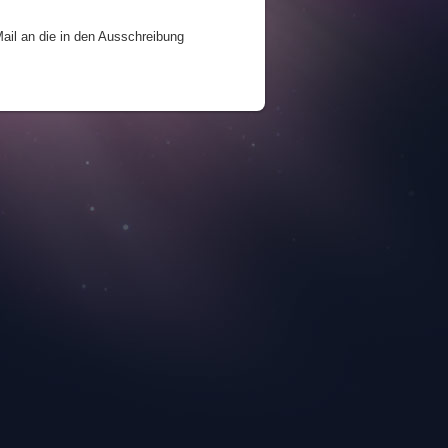
ail an die in den Ausschreibung