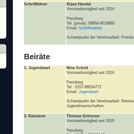
Schriftführer
Klaus Handel
Vorstandsmitglied seit 2024
Penzberg
Tel. (privat): 08856-9019860
Email:
Schriftfuehrer
Schwerpunkt der Vereinsarbeit: Protoko
Beiräte
1. Jugendwart
Nina Schott
Vorstandsmitglied seit 2024
Penzberg
Tel.: 0157-88554772
Email:
Jugendwart
Schwerpunkt der Vereinsarbeit: Betreu
Jugendmannschaften
2. Kassierer
Thomas Grünzner
Vorstandsmitglied seit 2025
Penzberg