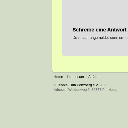
Schreibe eine Antwort
Du musst
angemeldet
sein, um e
Home
Impressum
Anfahrt
©
Tennis-Club Penzberg e.V.
2026
Adresse: Weidenweg 5, 82377 Penzberg