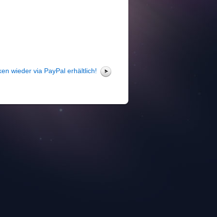
en wieder via PayPal erhältlich!