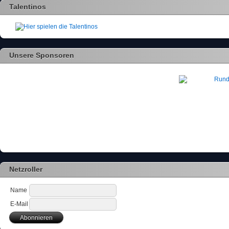
Talentinos
Unsere Sponsoren
Netzroller
Name
E-Mail